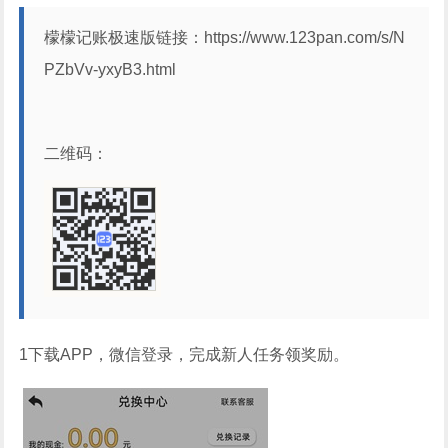
檬檬记账极速版链接：https://www.123pan.com/s/N
PZbVv-yxyB3.html
二维码：
1下载APP，微信登录，完成新人任务领奖励。