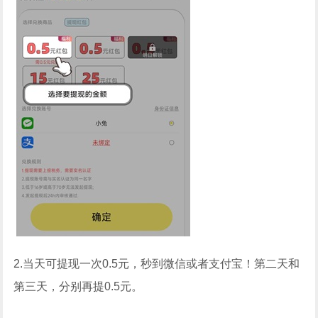
2.当天可提现一次0.5元，秒到微信或者支付宝！第二天和
第三天，分别再提0.5元。