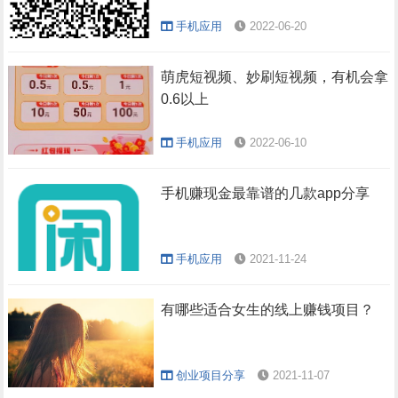
手机应用
2022-06-20
萌虎短视频、妙刷短视频，有机会拿
0.6以上
手机应用
2022-06-10
手机赚现金最靠谱的几款app分享
手机应用
2021-11-24
有哪些适合女生的线上赚钱项目？
创业项目分享
2021-11-07