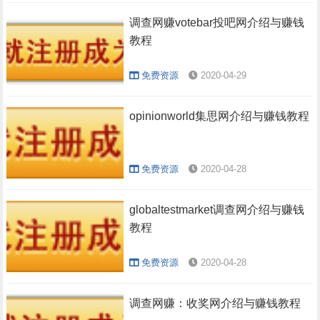
调查网赚votebar投吧网介绍与赚钱
教程
免费资源
2020-04-29
opinionworld集思网介绍与赚钱教程
免费资源
2020-04-28
globaltestmarket调查网介绍与赚钱
教程
免费资源
2020-04-28
调查网赚：收奖网介绍与赚钱教程