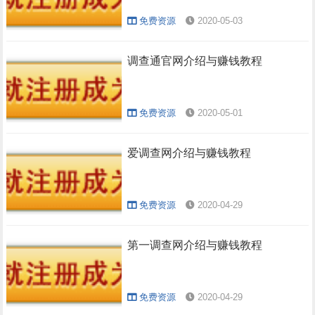
免费资源
2020-05-03
调查通官网介绍与赚钱教程
免费资源
2020-05-01
爱调查网介绍与赚钱教程
免费资源
2020-04-29
第一调查网介绍与赚钱教程
免费资源
2020-04-29