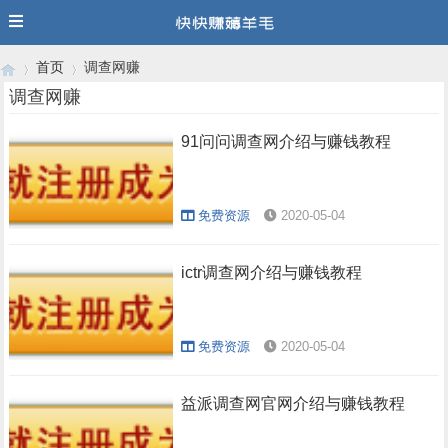
首页
调查网赚
调查网赚
91问问调查网介绍与赚钱教程
›
›
免费资源
2020-05-04
ictr调查网介绍与赚钱教程
免费资源
2020-05-04
益派调查网官网介绍与赚钱教程