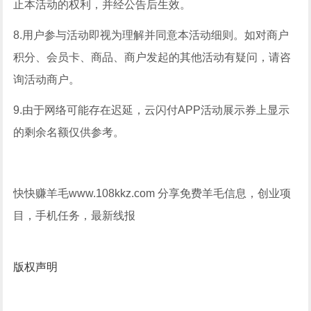
止本活动的权利，并经公告后生效。
8.用户参与活动即视为理解并同意本活动细则。如对商户
积分、会员卡、商品、商户发起的其他活动有疑问，请咨
询活动商户。
9.由于网络可能存在迟延，云闪付APP活动展示券上显示
的剩余名额仅供参考。
快快赚羊毛www.108kkz.com 分享免费羊毛信息，创业项
目，手机任务，最新线报
版权声明