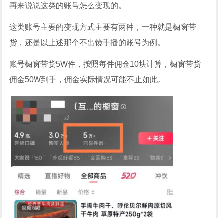
再来说说这类的账号怎么变现的。
这类账号主要的变现方式主要有两种，一种就是橱窗带
货，还是以上述那个不出镜手播的账号为例。
账号橱窗带货5W件，按照每件佣金10块计算，橱窗带货
佣金50W到手，佣金实际情况可能不止如此。