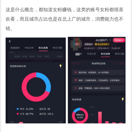
这是什么概念，都知道女粉赚钱，这类的账号女粉都很喜
欢看，而且城市占比也是在北上广的城市，消费能力也不
错。