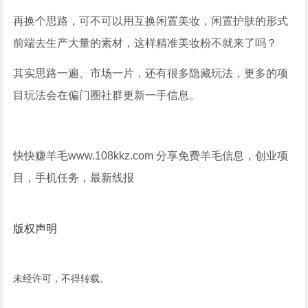
再换个思路，可不可以用互换闲置美妆，闲置护肤的形式
前端去生产大量的素材，这样精准美妆粉不就来了吗？
其实思路一遍、市场一片，还有很多隐藏玩法，更多的项
目玩法会在偏门圈社群更新一手信息。
快快赚羊毛www.108kkz.com 分享免费羊毛信息，创业项
目，手机任务，最新线报
版权声明
未经许可，不得转载。