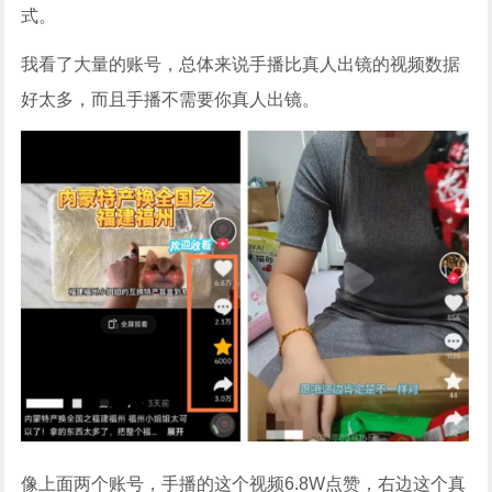
式。
我看了大量的账号，总体来说手播比真人出镜的视频数据
好太多，而且手播不需要你真人出镜。
像上面两个账号，手播的这个视频6.8W点赞，右边这个真