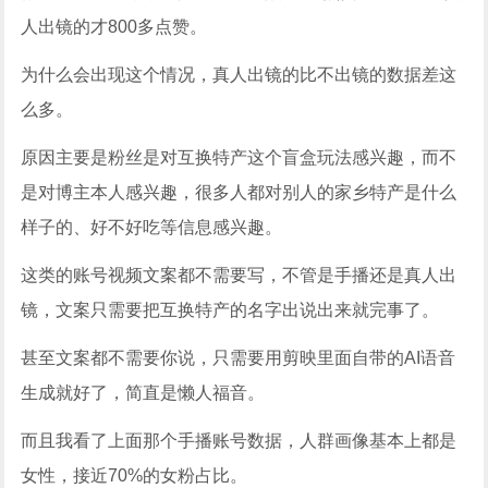
人出镜的才800多点赞。
为什么会出现这个情况，真人出镜的比不出镜的数据差这
么多。
原因主要是粉丝是对互换特产这个盲盒玩法感兴趣，而不
是对博主本人感兴趣，很多人都对别人的家乡特产是什么
样子的、好不好吃等信息感兴趣。
这类的账号视频文案都不需要写，不管是手播还是真人出
镜，文案只需要把互换特产的名字出说出来就完事了。
甚至文案都不需要你说，只需要用剪映里面自带的AI语音
生成就好了，简直是懒人福音。
而且我看了上面那个手播账号数据，人群画像基本上都是
女性，接近70%的女粉占比。