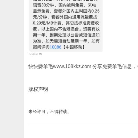
快快赚羊毛www.108kkz.com 分享免费羊毛
版权声明
未经许可，不得转载。