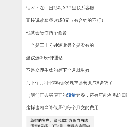
话术：在中国移动APP里联系客服
直接说改套餐改成8元（有合约的不行）
他就会给你两个套餐
一个是三十分钟通话另个是没有的
建议选30分钟通话
不是立即生效的是下个月就生效
到下个月3日你就会发现主套餐变成8块钱了
（我们再去买便宜的
流量
套餐，还有可能有系统回
这样也相当降低我们每个月交的费用