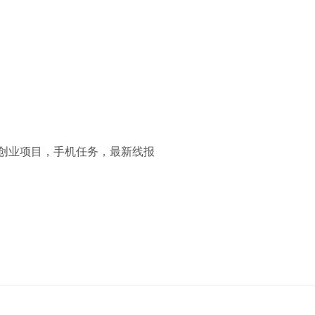
信息，创业项目，手机任务，最新线报