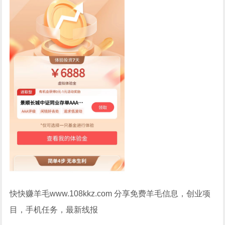
快快赚羊毛www.108kkz.com 分享免费羊毛信息，创业项
目，手机任务，最新线报