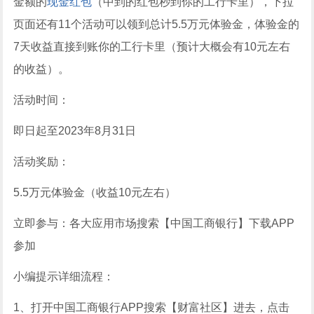
金额的
现金红包
（中到的红包秒到你的工行卡里），下拉
页面还有11个活动可以领到总计5.5万元体验金，体验金的
7天收益直接到账你的工行卡里（预计大概会有10元左右
的收益）。
活动时间：
即日起至2023年8月31日
活动奖励：
5.5万元体验金（收益10元左右）
立即参与：各大应用市场搜索【中国工商银行】下载APP
参加
小编提示详细流程：
1、打开中国工商银行APP搜索【财富社区】进去，点击