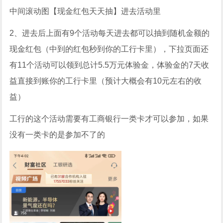
中间滚动图【现金红包天天抽】进去活动里
2、进去后上面有9个活动每天进去都可以抽到随机金额的
现金红包（中到的红包秒到你的工行卡里），下拉页面还
有11个活动可以领到总计5.5万元体验金，体验金的7天收
益直接到账你的工行卡里（预计大概会有10元左右的收
益）
工行的这个活动需要有工商银行一类卡才可以参加，如果
没有一类卡的是参加不了的