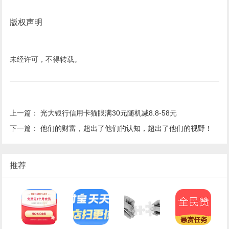
版权声明
未经许可，不得转载。
上一篇：
光大银行信用卡猫眼满30元随机减8.8-58元
下一篇：
他们的财富，超出了他们的认知，超出了他们的视野！
推荐