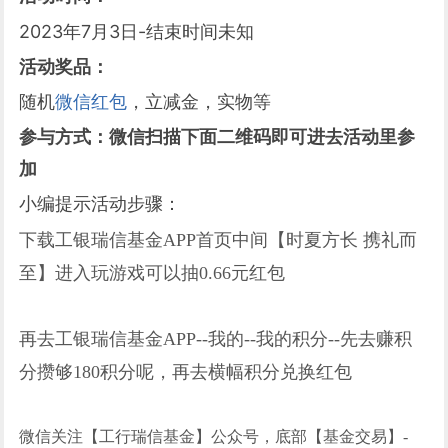
2023年7月3日-结束时间未知
活动奖品：
随机
微信红包
，立减金，实物等
参与方式：微信扫描下面二维码即可进去活动里参
加
小编提示活动步骤：
下载工银瑞信基金APP首页中间【时夏方长 携礼而
至】进入玩游戏可以抽0.66元红包
再去工银瑞信基金APP--我的--我的积分--先去赚积
分攒够180积分呢，再去横幅积分兑换红包
微信关注【工行瑞信基金】公众号，底部【基金交易】-