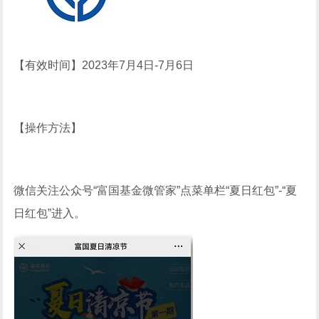
【有效时间】2023年7月4日-7月6日
【操作方法】
微信关注公众号“富国基金微管家”点菜单栏“夏日红包”-“夏
日红包”进入。