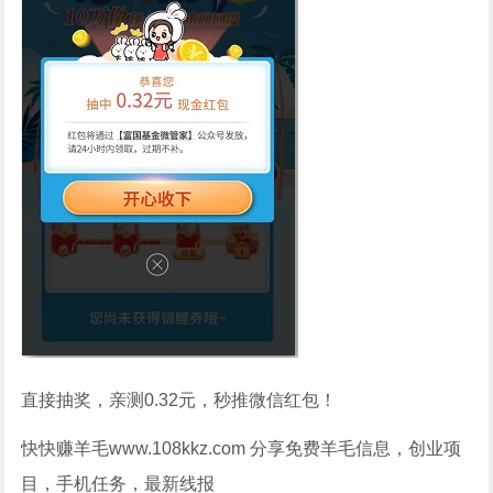
直接抽奖，亲测0.32元，秒推微信红包！
快快赚羊毛www.108kkz.com 分享免费羊毛信息，创业项
目，手机任务，最新线报