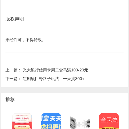
版权声明
未经许可，不得转载。
上一篇：
光大银行信用卡周二盒马满100-20元
下一篇：
短剧项目野路子玩法，一天搞300+
推荐