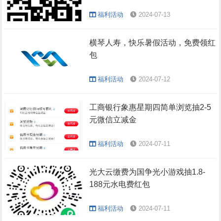
福利活动
2024-07-13
横琴人寿，快乐暑假活动，免费领红
包
福利活动
2024-07-12
工商银行象惠星期四简单浏览抽2-5
元微信立减金
福利活动
2024-07-11
光大云缴费为国争光小游戏抽1.8-
188元水电费红包
福利活动
2024-07-11